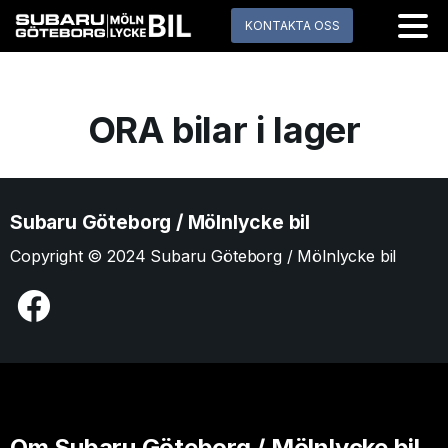
KONTAKTA OSS
ORA bilar i lager
Subaru Göteborg / Mölnlycke bil
Copyright © 2024 Subaru Göteborg / Mölnlycke bil
Om Subaru Göteborg / Mölnlycke bil