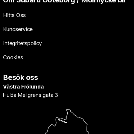
Hitta Oss
Kundservice
Integritetspolicy
Cookies
Besök oss
Västra Frölunda
Hulda Mellgrens gata 3