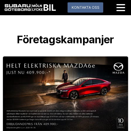
KONTAKTA OSS
Företagskampanjer