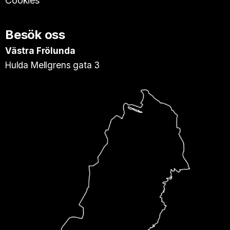
Cookies
Besök oss
Västra Frölunda
Hulda Mellgrens gata 3