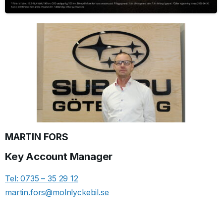
MARTIN FORS
Key Account Manager
Tel: 0735 – 35 29 12
martin.fors@molnlyckebil.se