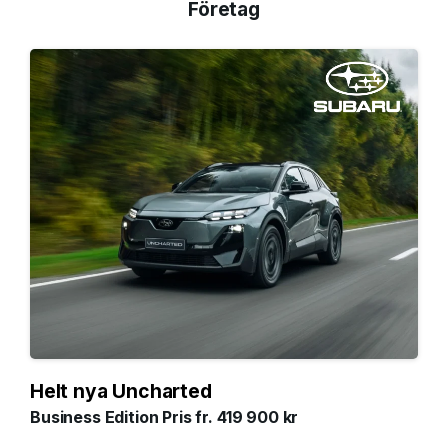
Företag
Helt nya Uncharted
Business Edition Pris fr. 419 900 kr