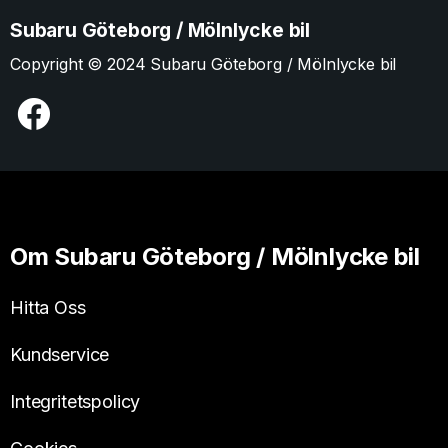
Subaru Göteborg / Mölnlycke bil
Copyright © 2024 Subaru Göteborg / Mölnlycke bil
Om Subaru Göteborg / Mölnlycke bil
Hitta Oss
Kundservice
Integritetspolicy