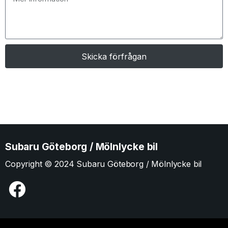
Skicka förfrågan
Subaru Göteborg / Mölnlycke bil
Copyright © 2024 Subaru Göteborg / Mölnlycke bil