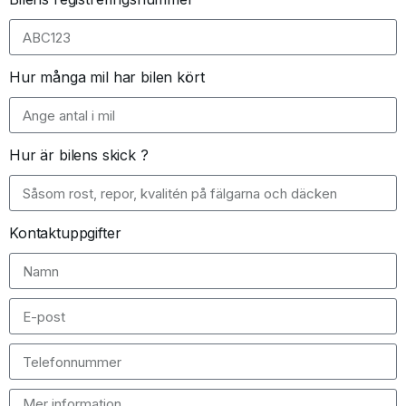
Hur många mil har bilen kört
Hur är bilens skick ?
Kontaktuppgifter