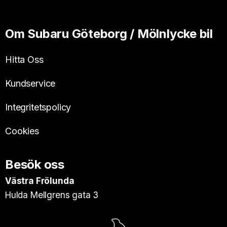
Om Subaru Göteborg / Mölnlycke bil
Hitta Oss
Kundservice
Integritetspolicy
Cookies
Besök oss
Västra Frölunda
Hulda Mellgrens gata 3